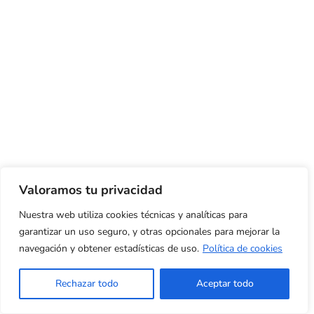
Valoramos tu privacidad
Nuestra web utiliza cookies técnicas y analíticas para
garantizar un uso seguro, y otras opcionales para mejorar la
navegación y obtener estadísticas de uso.
Política de cookies
Rechazar todo
Aceptar todo