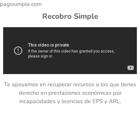
pagosimple.com
Recobro Simple
Te apoyamos en recuperar recursos a los que tienes
derecho en prestaciones económicas por
incapacidades y licencias de EPS y ARL.