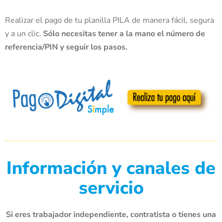
Realizar el pago de tu planilla PILA de manera fácil, segura
y a un clic.
Sólo necesitas tener a la mano el número de
referencia/PIN y seguir los pasos.
Información y canales de
servicio
Si eres trabajador independiente, contratista o tienes una