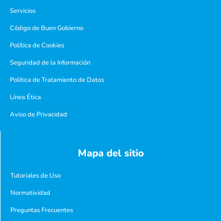
Servicios
Código de Buen Gobierno
Política de Cookies
Seguridad de la Información
Política de Tratamiento de Datos
Línea Ética
Aviso de Privacidad
Mapa del sitio
Tutoriales de Uso
Normatividad
Preguntas Frecuentes