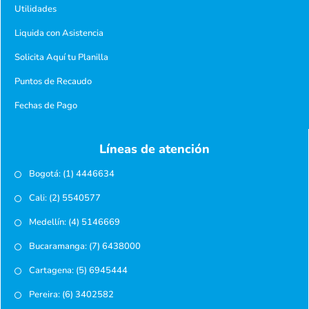
Utilidades
Liquida con Asistencia
Solicita Aquí tu Planilla
Puntos de Recaudo
Fechas de Pago
Líneas de atención
Bogotá: (1) 4446634
Cali: (2) 5540577
Medellín: (4) 5146669
Bucaramanga: (7) 6438000
Cartagena: (5) 6945444
Pereira: (6) 3402582