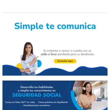
Simple te comunica