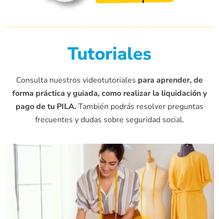
Tutoriales
Consulta nuestros videotutoriales
para aprender, de
forma práctica y guiada, como realizar la liquidación y
pago de tu PILA.
También podrás resolver preguntas
frecuentes y dudas sobre seguridad social.