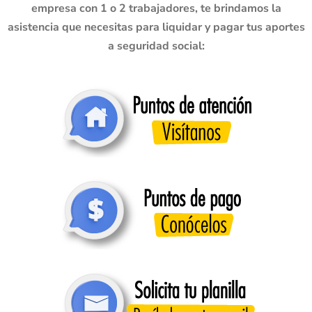
empresa con 1 o 2 trabajadores, te brindamos la
asistencia que necesitas para liquidar y pagar tus aportes
a seguridad social: