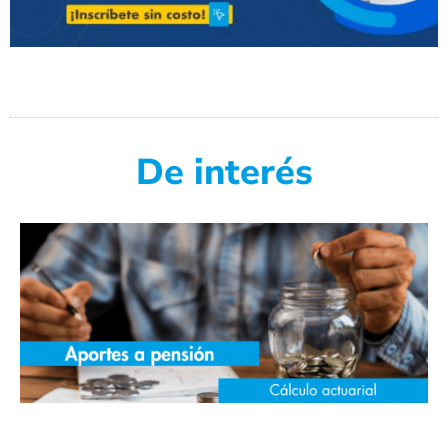
De interés