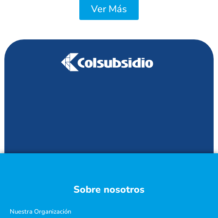
Ver Más
Sobre nosotros
Nuestra Organización