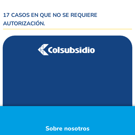
17 CASOS EN QUE NO SE REQUIERE
AUTORIZACIÓN.
Sobre nosotros