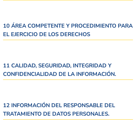
10 ÁREA COMPETENTE Y PROCEDIMIENTO PARA
EL EJERCICIO DE LOS DERECHOS
11 CALIDAD, SEGURIDAD, INTEGRIDAD Y
CONFIDENCIALIDAD DE LA INFORMACIÓN.
12 INFORMACIÓN DEL RESPONSABLE DEL
TRATAMIENTO DE DATOS PERSONALES.