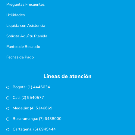
Preguntas Frecuentes
Utilidades
Liquida con Asistencia
Solicita Aquí tu Planilla
Puntos de Recaudo
Fechas de Pago
Líneas de atención
Bogotá: (1) 4446634
Cali: (2) 5540577
Medellín: (4) 5146669
Bucaramanga: (7) 6438000
Cartagena: (5) 6945444