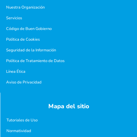
Nuestra Organización
Servicios
Código de Buen Gobierno
Política de Cookies
Seguridad de la Información
Política de Tratamiento de Datos
Línea Ética
Aviso de Privacidad
Mapa del sitio
Tutoriales de Uso
Normatividad