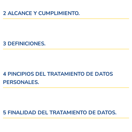
2 ALCANCE Y CUMPLIMIENTO.
3 DEFINICIONES.
4 PINCIPIOS DEL TRATAMIENTO DE DATOS
PERSONALES.
5 FINALIDAD DEL TRATAMIENTO DE DATOS.