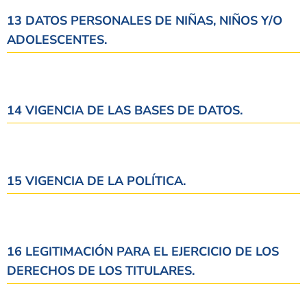
13 DATOS PERSONALES DE NIÑAS, NIÑOS Y/O
ADOLESCENTES.
14 VIGENCIA DE LAS BASES DE DATOS.
15 VIGENCIA DE LA POLÍTICA.
16 LEGITIMACIÓN PARA EL EJERCICIO DE LOS
DERECHOS DE LOS TITULARES.