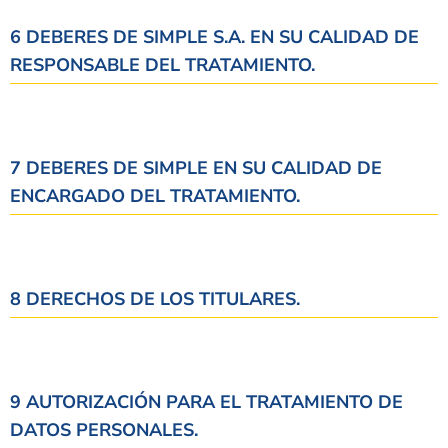
6 DEBERES DE SIMPLE S.A. EN SU CALIDAD DE
RESPONSABLE DEL TRATAMIENTO.
7 DEBERES DE SIMPLE EN SU CALIDAD DE
ENCARGADO DEL TRATAMIENTO.
8 DERECHOS DE LOS TITULARES.
9 AUTORIZACIÓN PARA EL TRATAMIENTO DE
DATOS PERSONALES.