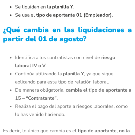
Se liquidan en la
planilla Y
.
Se usa el
tipo de aportante 01 (Empleador)
.
¿Qué cambia en las liquidaciones a
partir del 01 de agosto?
Identifica a los contratistas con nivel de
riesgo
laboral IV o V
.
Continúa utilizando la
planilla Y
, ya que sigue
aplicando para este tipo de relación laboral.
De manera obligatoria,
cambia el tipo de aportante a
15 – “Contratante”
.
Realiza el pago del aporte a riesgos laborales, como
lo has venido haciendo.
Es decir, lo único que cambia es el
tipo de aportante
,
no la