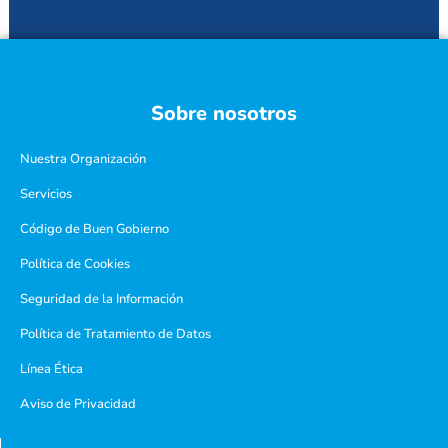
Sobre nosotros
Nuestra Organización
Servicios
Código de Buen Gobierno
Política de Cookies
Seguridad de la Información
Política de Tratamiento de Datos
Línea Ética
Aviso de Privacidad