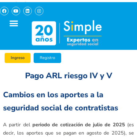
pagosimple.com
Ingreso
Registro
Pago ARL riesgo IV y V
Cambios en los aportes a la
seguridad social de contratistas
A partir del
periodo de cotización de julio de 2025
(es
decir, los aportes que se pagan en agosto de 2025), se