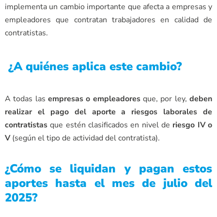
implementa un cambio importante que afecta a empresas y
empleadores que contratan trabajadores en calidad de
contratistas.
¿A quiénes aplica este cambio?
A todas las
empresas o empleadores
que, por ley,
deben
realizar el pago del aporte a riesgos laborales de
contratistas
que estén clasificados en nivel de
riesgo IV o
V
(según el tipo de actividad del contratista).
¿Cómo se liquidan y pagan estos
aportes hasta el mes de julio del
2025?