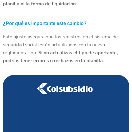
planilla ni la forma de liquidación
.
¿Por qué es importante este cambio?
Este ajuste asegura que los registros en el sistema de
seguridad social estén actualizados con la nueva
reglamentación.
Si no actualizas el tipo de aportante,
podrías tener errores o rechazos en la planilla
.