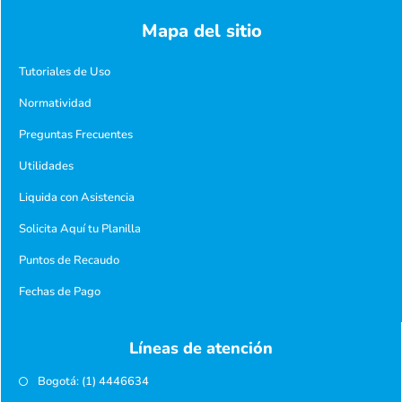
Mapa del sitio
Tutoriales de Uso
Normatividad
Preguntas Frecuentes
Utilidades
Liquida con Asistencia
Solicita Aquí tu Planilla
Puntos de Recaudo
Fechas de Pago
Líneas de atención
Bogotá: (1) 4446634