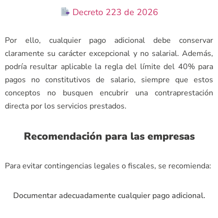
Decreto 223 de 2026
Por ello, cualquier pago adicional debe conservar
claramente su carácter excepcional y no salarial. Además,
podría resultar aplicable la regla del límite del 40% para
pagos no constitutivos de salario, siempre que estos
conceptos no busquen encubrir una contraprestación
directa por los servicios prestados.
Recomendación para las empresas
Para evitar contingencias legales o fiscales, se recomienda:
Documentar adecuadamente cualquier pago adicional.