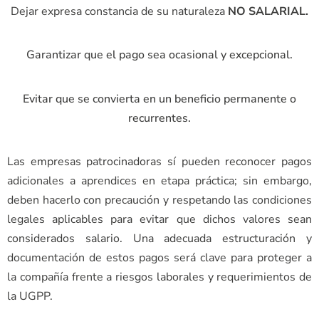
Dejar expresa constancia de su naturaleza
NO SALARIAL.
Garantizar que el pago sea ocasional y excepcional.
Evitar que se convierta en un beneficio permanente o
recurrentes.
Las empresas patrocinadoras sí pueden reconocer pagos
adicionales a aprendices en etapa práctica; sin embargo,
deben hacerlo con precaución y respetando las condiciones
legales aplicables para evitar que dichos valores sean
considerados salario. Una adecuada estructuración y
documentación de estos pagos será clave para proteger a
la compañía frente a riesgos laborales y requerimientos de
la UGPP.