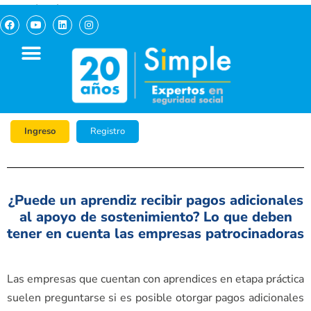
pagosimple.com
Ingreso
Registro
¿Puede un aprendiz recibir pagos adicionales
al apoyo de sostenimiento? Lo que deben
tener en cuenta las empresas patrocinadoras
Las empresas que cuentan con aprendices en etapa práctica
suelen preguntarse si es posible otorgar pagos adicionales