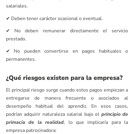
salariales.
✔ Deben tener carácter ocasional o eventual.
✔ No deben remunerar directamente el servicio
prestado.
✔ No pueden convertirse en pagos habituales o
permanentes.
¿Qué riesgos existen para la empresa?
El principal riesgo surge cuando estos pagos empiezan a
entregarse de manera frecuente o asociados al
desempeño habitual del aprendiz. En esos casos,
podrían adquirir naturaleza salarial bajo el
principio de
primacía de la realidad
, lo que implicaría para la
empresa patrocinadora: