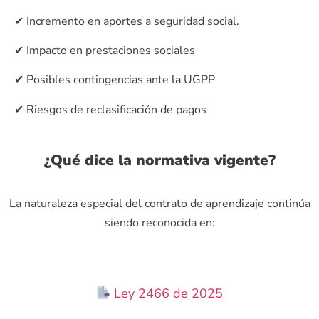
✔ Incremento en aportes a seguridad social.
✔ Impacto en prestaciones sociales
✔ Posibles contingencias ante la UGPP
✔ Riesgos de reclasificación de pagos
¿Qué dice la normativa vigente?
La naturaleza especial del contrato de aprendizaje continúa
siendo reconocida en:
Ley 2466 de 2025