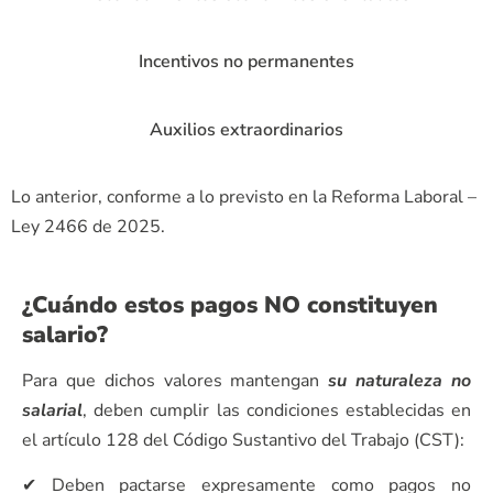
Incentivos no permanentes
Auxilios extraordinarios
Lo anterior, conforme a lo previsto en la Reforma Laboral –
Ley 2466 de 2025.
¿Cuándo estos pagos NO constituyen
salario?
Para que dichos valores mantengan
su naturaleza no
salarial
, deben cumplir las condiciones establecidas en
el artículo 128 del Código Sustantivo del Trabajo (CST):
✔ Deben pactarse expresamente como pagos no