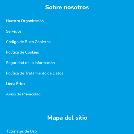
Sobre nosotros
Nuestra Organización
Servicios
Código de Buen Gobierno
Política de Cookies
Seguridad de la Información
Política de Tratamiento de Datos
Línea Ética
Aviso de Privacidad
Mapa del sitio
Tutoriales de Uso