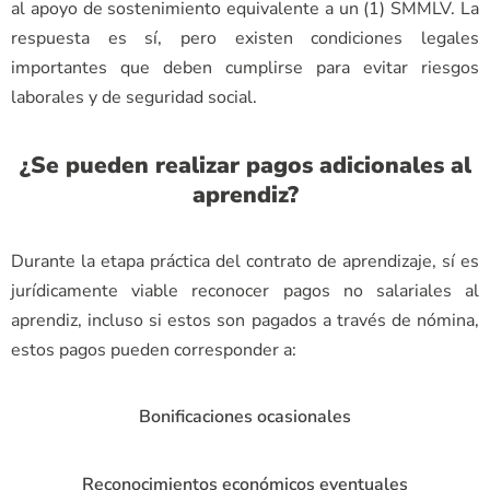
al apoyo de sostenimiento equivalente a un (1) SMMLV. La
respuesta es sí, pero existen condiciones legales
importantes que deben cumplirse para evitar riesgos
laborales y de seguridad social.
¿Se pueden realizar pagos adicionales al
aprendiz?
Durante la etapa práctica del contrato de aprendizaje, sí es
jurídicamente viable reconocer pagos no salariales al
aprendiz, incluso si estos son pagados a través de nómina,
estos pagos pueden corresponder a:
Bonificaciones ocasionales
Reconocimientos económicos eventuales