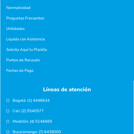
Normatividad
Preguntas Frecuentes
Utilidades
Liquida con Asistencia
Solicita Aquí tu Planilla
Puntos de Recaudo
Fechas de Pago
Líneas de atención
Bogotá: (1) 4446634
Cali: (2) 5540577
Medellín: (4) 5146669
Bucaramanga: (7) 6438000