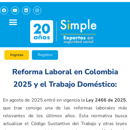
pagosimple.com
Ingreso
Registro
Reforma Laboral en Colombia
2025 y el Trabajo Doméstico:
En agosto de 2025 entró en vigencia la
Ley 2466 de 2025
,
que trae consigo una de las reformas laborales más
relevantes de los últimos años. Esta normativa busca
actualizar el Código Sustantivo del Trabajo y otras leyes