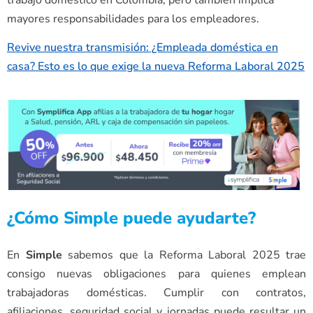
mayores responsabilidades para los empleadores.
Revive nuestra transmisión: ¿Empleada doméstica en
casa? Esto es lo que exige la nueva Reforma Laboral 2025
¿Cómo Simple puede ayudarte?
En
Simple
sabemos que la Reforma Laboral 2025 trae
consigo nuevas obligaciones para quienes emplean
trabajadoras domésticas. Cumplir con contratos,
afiliaciones, seguridad social y jornadas puede resultar un