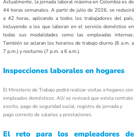
Actualmente, la jornada laboral máxima en Colombia es de
44 horas semanales. A partir de julio de 2026, se reducirá
a 42 horas, aplicando a todos los trabajadores del país,
incluyendo a los que laboran en el servicio doméstico en
todas sus modalidades como las empleadas internas.
También se aclaran los horarios de trabajo diurno (6 a.m. a
7 p.m.) y nocturno (7 p.m. a 6 a.m.).
Inspecciones laborales en hogares
El Ministerio de Trabajo podrá realizar visitas a hogares con
empleados domésticos. Allí se revisará que exista contrato
escrito, pago de seguridad social, registro de jornada y
pago correcto de salarios y prestaciones.
El reto para los empleadores de