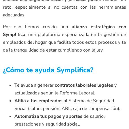
reto, especialmente si no cuentas con las herramientas
adecuadas.
Por eso hemos creado una
alianza estratégica con
Symplifica
, una plataforma especializada en la gestión de
empleados del hogar que facilita todos estos procesos y te
da la tranquilidad de estar cumpliendo con la ley.
¿Cómo te ayuda Symplifica?
Te ayuda a generar
contratos laborales legales
y
actualizados según la Reforma Laboral.
Afilia a tus empleados
al Sistema de Seguridad
Social (salud, pensión, ARL, caja de compensación).
Automatiza tus pagos y aportes
de salario,
prestaciones y seguridad social.