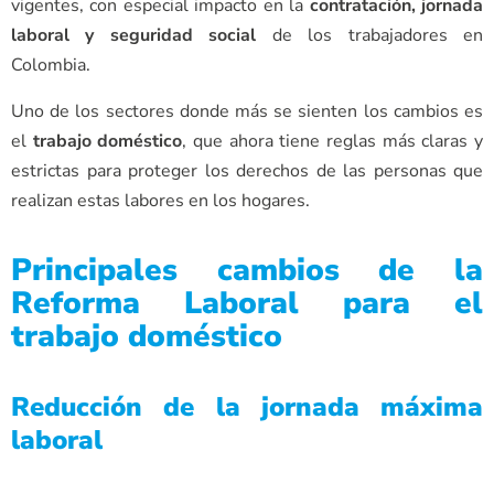
vigentes, con especial impacto en la
contratación, jornada
laboral y seguridad social
de los trabajadores en
Colombia.
Uno de los sectores donde más se sienten los cambios es
el
trabajo doméstico
, que ahora tiene reglas más claras y
estrictas para proteger los derechos de las personas que
realizan estas labores en los hogares.
Principales cambios de la
Reforma Laboral para el
trabajo doméstico
Reducción de la jornada máxima
laboral