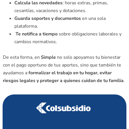
Calcula las novedades
: horas extras, primas,
cesantías, vacaciones y dotaciones.
Guarda soportes y documentos
en una sola
plataforma.
Te notifica a tiempo
sobre obligaciones laborales y
cambios normativos.
De esta forma, en
Simple
no solo apoyamos tu bienestar
con el pago oportuno de tus aportes, sino que también te
ayudamos a
formalizar el trabajo en tu hogar, evitar
riesgos legales y proteger a quienes cuidan de tu familia
.