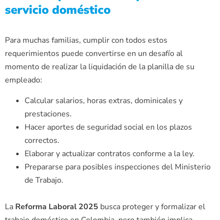
servicio doméstico
Para muchas familias, cumplir con todos estos
requerimientos puede convertirse en un desafío al
momento de realizar la liquidación de la planilla de su
empleado:
Calcular salarios, horas extras, dominicales y
prestaciones.
Hacer aportes de seguridad social en los plazos
correctos.
Elaborar y actualizar contratos conforme a la ley.
Prepararse para posibles inspecciones del Ministerio
de Trabajo.
La
Reforma Laboral 2025
busca proteger y formalizar el
trabajo doméstico en Colombia, pero también implica