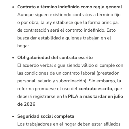
Contrato a término indefinido como regla general
Aunque siguen existiendo contratos a término fijo
o por obra, la ley establece que la forma principal
de contratación será el contrato indefinido. Esto
busca dar estabilidad a quienes trabajan en el
hogar.
Obligatoriedad del contrato escrito
El acuerdo verbal sigue siendo válido si cumple con
las condiciones de un contrato laboral (prestación
personal, salario y subordinación). Sin embargo, la
reforma promueve el uso del
contrato escrito
, que
deberá registrarse en la
PILA a más tardar en julio
de 2026
.
Seguridad social completa
Los trabajadores en el hogar deben estar afiliados