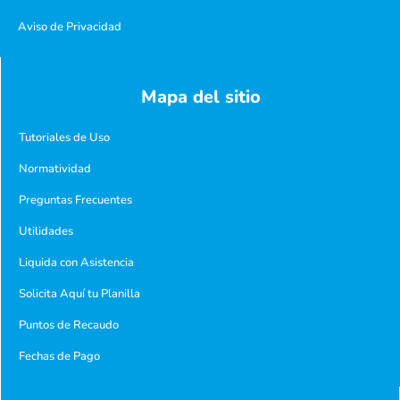
Aviso de Privacidad
Mapa del sitio
Tutoriales de Uso
Normatividad
Preguntas Frecuentes
Utilidades
Liquida con Asistencia
Solicita Aquí tu Planilla
Puntos de Recaudo
Fechas de Pago