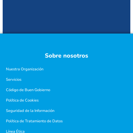
Sobre nosotros
Nuestra Organización
Servicios
Código de Buen Gobierno
Política de Cookies
Seguridad de la Información
Política de Tratamiento de Datos
Línea Ética