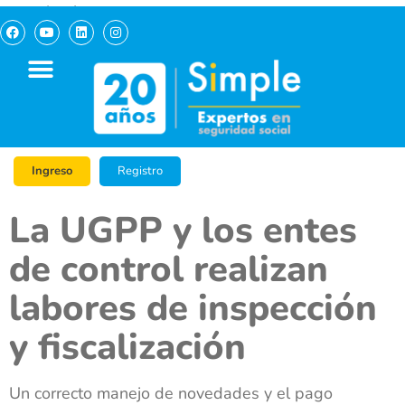
pagosimple.com
Ingreso
Registro
La UGPP y los entes
de control realizan
labores de inspección
y fiscalización
Un correcto manejo de novedades y el pago