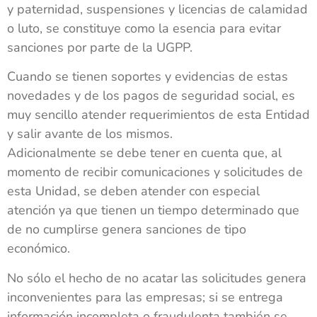
y paternidad, suspensiones y licencias de calamidad
o luto, se constituye como la esencia para evitar
sanciones por parte de la UGPP.
Cuando se tienen soportes y evidencias de estas
novedades y de los pagos de seguridad social, es
muy sencillo atender requerimientos de esta Entidad
y salir avante de los mismos.
Adicionalmente se debe tener en cuenta que, al
momento de recibir comunicaciones y solicitudes de
esta Unidad, se deben atender con especial
atención ya que tienen un tiempo determinado que
de no cumplirse genera sanciones de tipo
económico.
No sólo el hecho de no acatar las solicitudes genera
inconvenientes para las empresas; si se entrega
información incompleta o fraudulenta también se