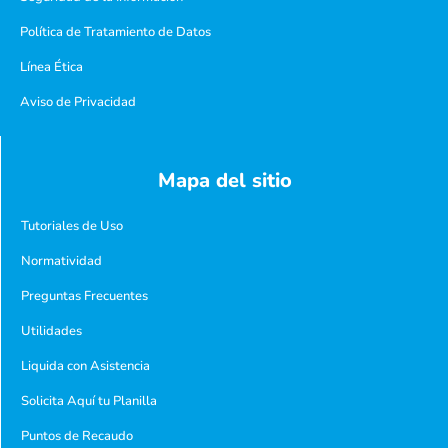
Política de Tratamiento de Datos
Línea Ética
Aviso de Privacidad
Mapa del sitio
Tutoriales de Uso
Normatividad
Preguntas Frecuentes
Utilidades
Liquida con Asistencia
Solicita Aquí tu Planilla
Puntos de Recaudo