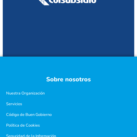
Sobre nosotros
Nuestra Organización
Servicios
Código de Buen Gobierno
Política de Cookies
Seguridad de la Información