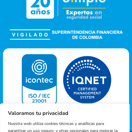
Valoramos tu privacidad
Nuestra web utiliza cookies técnicas y analíticas para
garantizar un uso seguro, y otras opcionales para mejorar la