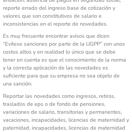
afiliación, ausencia de pagos en seguridad social,
reporte errado del ingreso base de cotización y
valores que son constitutivos de salario e
inconsistencias en el reporte de novedades.
Es muy frecuente encontrar avisos que dicen
“Evítese sanciones por parte de la UGPP” con unos
costos altos y en realidad lo único que se debe
tener en cuenta es que el conocimiento de la norma
y la correcta aplicación de las novedades es
suficiente para que su empresa no sea objeto de
una sanción.
Reportar las novedades como ingresos, retiros,
traslados de eps o de fondo de pensiones,
variaciones de salario, transitorias y permanentes,
vacaciones, incapacidades, licencias de maternidad y
paternidad, incapacidades, licencias de maternidad