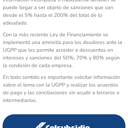
puede llegar a ser objeto de sanciones que van
desde el 5% hasta el 200% del total de lo
adeudado.
Con la más reciente Ley de Financiamiento se
implementó una amnistía para los deudores ante la
UGPP que les permite acceder a descuentos en
intereses y sanciones del 50%, 70% y 80% según
la condición de cada empresa.
En todo sentido es importante solicitar información
sobre el tema con la UGPP y realizar los acuerdos
de pago y las conciliaciones sin acudir a terceros o
intermediarios.