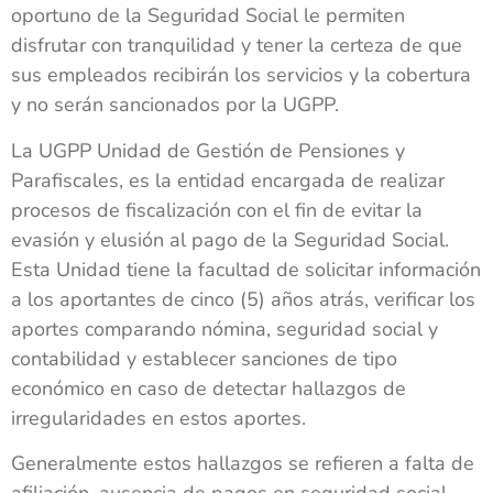
oportuno de la Seguridad Social le permiten
disfrutar con tranquilidad y tener la certeza de que
sus empleados recibirán los servicios y la cobertura
y no serán sancionados por la UGPP.
La UGPP Unidad de Gestión de Pensiones y
Parafiscales, es la entidad encargada de realizar
procesos de fiscalización con el fin de evitar la
evasión y elusión al pago de la Seguridad Social.
Esta Unidad tiene la facultad de solicitar información
a los aportantes de cinco (5) años atrás, verificar los
aportes comparando nómina, seguridad social y
contabilidad y establecer sanciones de tipo
económico en caso de detectar hallazgos de
irregularidades en estos aportes.
Generalmente estos hallazgos se refieren a falta de