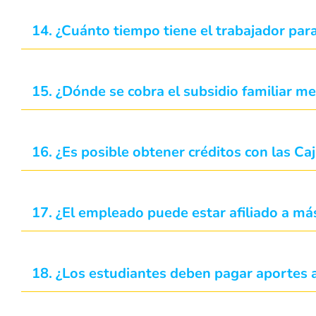
14. ¿Cuánto tiempo tiene el trabajador para 
15. ¿Dónde se cobra el subsidio familiar 
16. ¿Es posible obtener créditos con las C
17. ¿El empleado puede estar afiliado a m
18. ¿Los estudiantes deben pagar aportes 