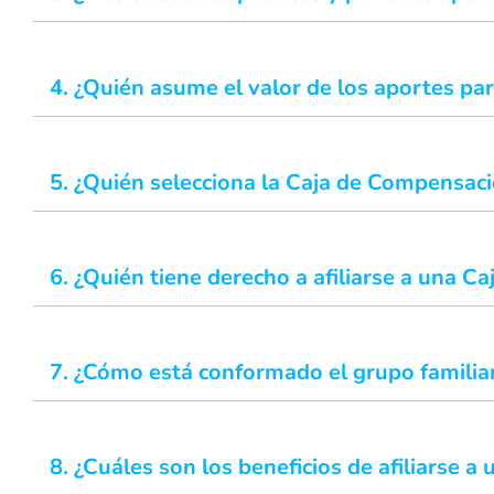
4. ¿Quién asume el valor de los aportes par
5. ¿Quién selecciona la Caja de Compensaci
6. ¿Quién tiene derecho a afiliarse a una 
7. ¿Cómo está conformado el grupo famili
8. ¿Cuáles son los beneficios de afiliarse 