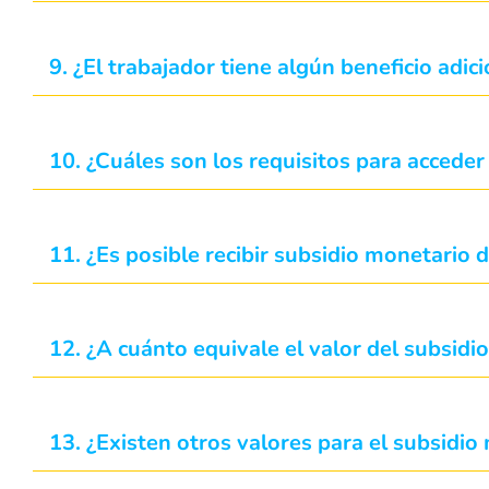
9. ¿El trabajador tiene algún beneficio adi
10. ¿Cuáles son los requisitos para acceder
11. ¿Es posible recibir subsidio monetario
12. ¿A cuánto equivale el valor del subsidio
13. ¿Existen otros valores para el subsidio