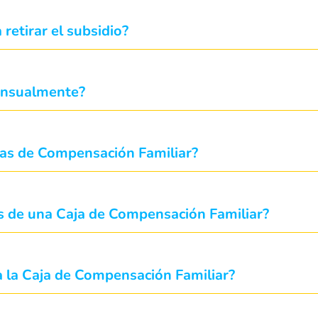
retirar el subsidio?
mensualmente?
ajas de Compensación Familiar?
ás de una Caja de Compensación Familiar?
a la Caja de Compensación Familiar?